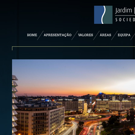
HOME
APRESENTAÇÃO
VALORES
ÁREAS
EQUIPA