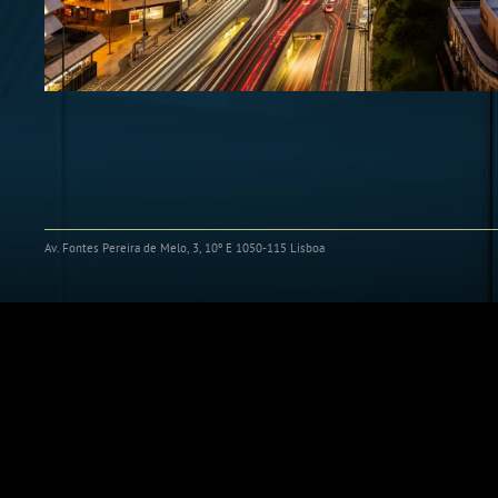
Av. Fontes Pereira de Melo, 3, 10º E 1050-115 Lisboa