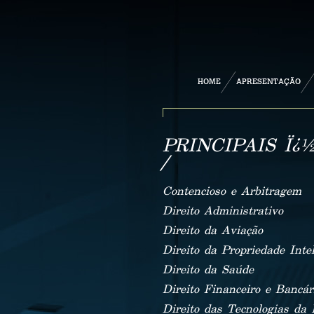
HOME
APRESENTAÇÃO
PRINCIPAIS Ï¿
/
Contencioso e Arbitragem
Direito Administrativo
Direito da Aviação
Direito da Propriedade Intel
Direito da Saúde
Direito Financeiro e Bancár
Direito das Tecnologias da 