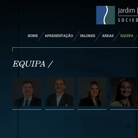
HOME
APRESENTAÇÃO
VALORES
ÁREAS
EQUIPA
EQUIPA /