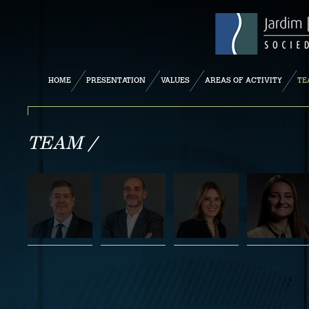
HOME
PRESENTATION
VALUES
AREAS OF ACTIVITY
TE
TEAM /